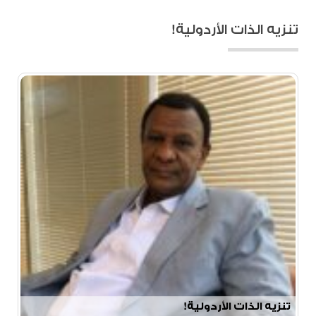
تنزيه الذات الأردولية!
تنزيه الذات الأردولية!