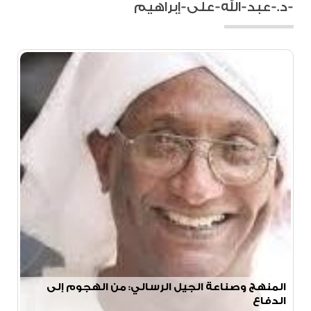
-د.-عبد-الله-على-إبراهيم
المنهج وصناعة الجيل الرسالي: من الهجوم إلى
الدفاع