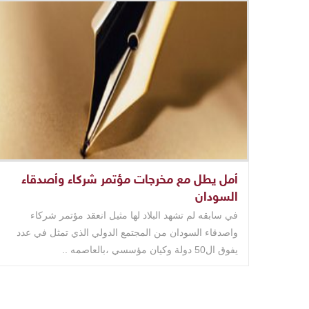
أمل يطل مع مخرجات مؤتمر شركاء وأصدقاء
السودان
في سابقه لم تشهد البلاد لها مثيل انعقد مؤتمر شركاء
واصدقاء السودان من المجتمع الدولي الذي تمثل في عدد
يفوق ال50 دولة وكيان مؤسسي ،بالعاصمه ..