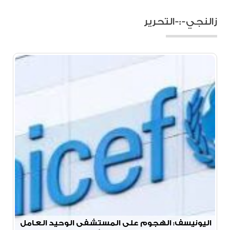
زالنجي-:-التحرير
اليونيسف: الهجوم على المستشفى الوحيد العامل