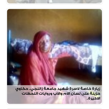
زيارة خاصة لاسرة شهيد جامعة زالنجي.. حكاوي
حزينة على لسان الام والاب وروايات اللحظات
الاخيرة..