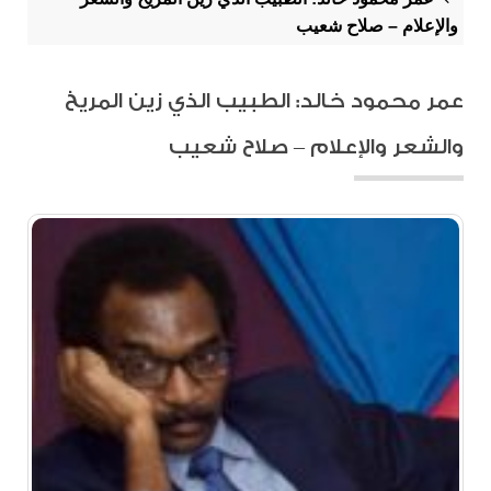
والإعلام – صلاح شعيب
عمر محمود خالد: الطبيب الذي زين المريخ
والشعر والإعلام – صلاح شعيب