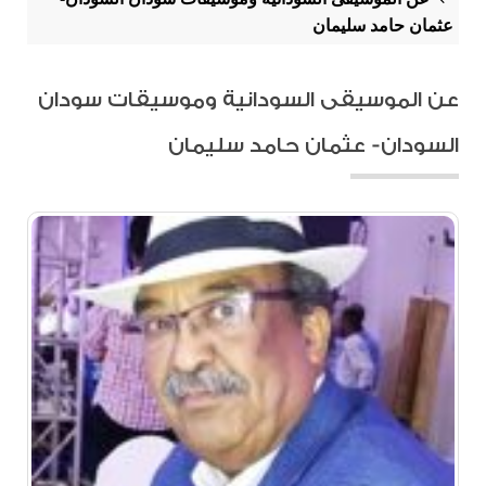
عثمان حامد سليمان
عن الموسيقى السودانية وموسيقات سودان
السودان- عثمان حامد سليمان