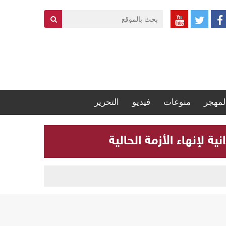
لمهجر
منوعات
فيديو
التحرير
 لإنهاء الأزمة الحالية