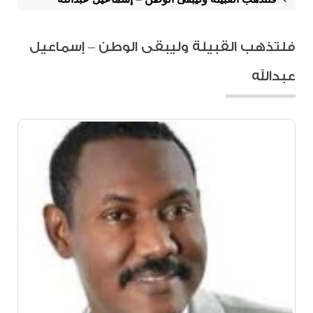
فلتذهب القبيلة وليبقى الوطن – إسماعيل
عبدالله