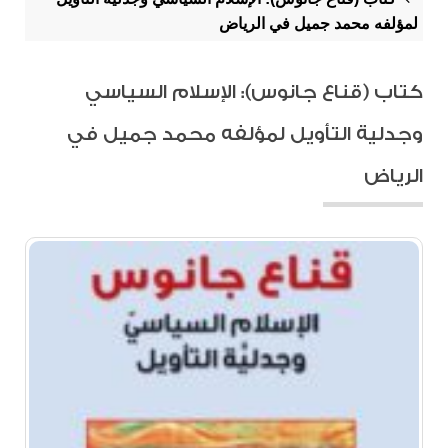
لمؤلفه محمد جميل في الرياض
كتاب (قناع جانوس): الإسلام السياسي
وجدلية التأويل لمؤلفه محمد جميل في
الرياض