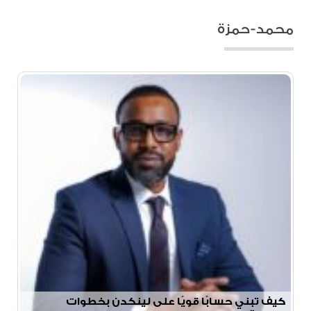
محمد-حمزة
كيف تبني حسابًا قويًا على لينكدن بخطوات