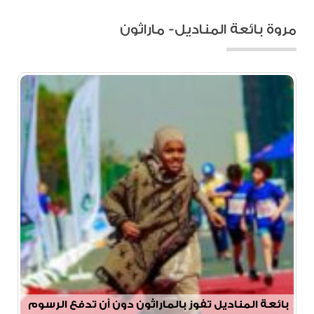
مروة بائعة المناديل- ماراثون
بائعة المناديل تفوز بالماراثون دون أن تدفع الرسوم