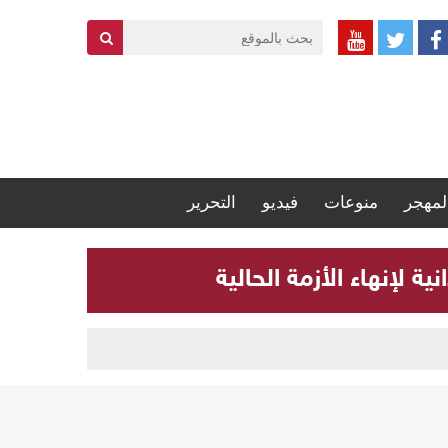
لمهجر
منوعات
فيديو
التحرير
 لإنهاء الأزمة الحالية