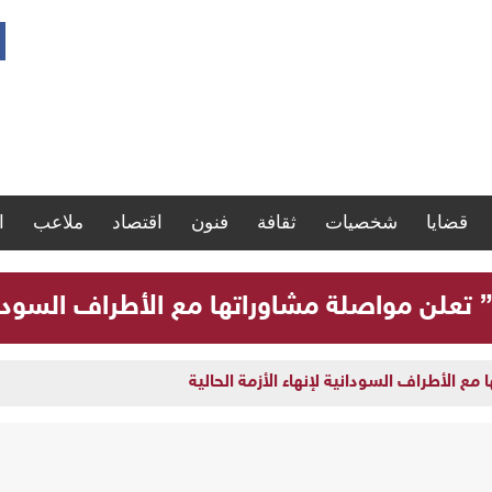
قضايا
شخصيات
ثقافة
فنون
اقتصاد
ملاعب
ا
” تعلن مواصلة مشاوراتها مع الأطراف السودانية
مع الأطراف السودانية لإنهاء الأزمة الحالية