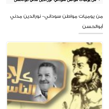
من يوميات مواطن سوداني- نورالدين مدني
أبوالحسن