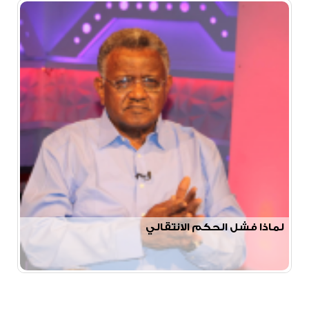
لماذا فشل الحكم الانتقالي