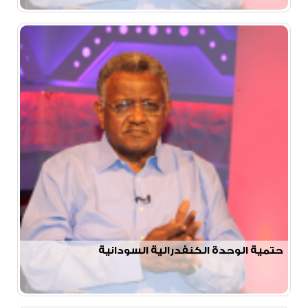
حتمية الوحدة الكنفدرالية السودانية