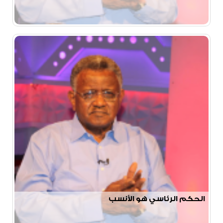
الحكم الرئاسي هو الأنسب