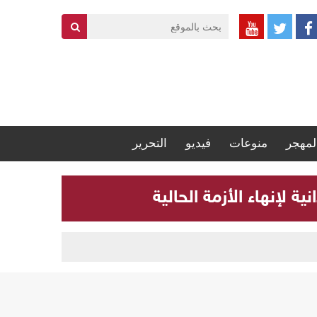
لمهجر
منوعات
فيديو
التحرير
 لإنهاء الأزمة الحالية