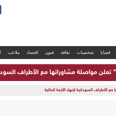
قضايا
شخصيات
ثقافة
فنون
اقتصاد
ملاعب
ا
” تعلن مواصلة مشاوراتها مع الأطراف السودانية
مع الأطراف السودانية لإنهاء الأزمة الحالية