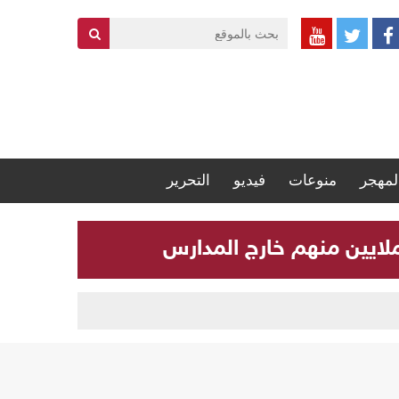
لمهجر
منوعات
فيديو
التحرير