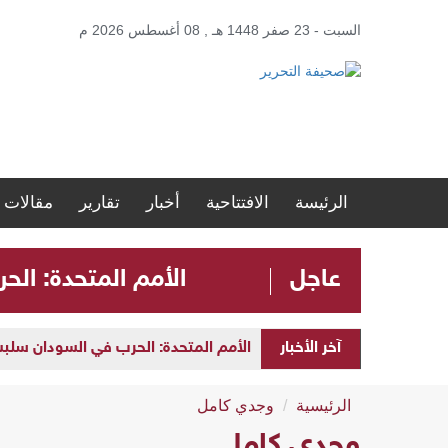
السبت - 23 صفر 1448 هـ , 08 أغسطس 2026 م
الرئيسة
الافتتاحية
أخبار
تقارير
مقالات
عاجل
الأمم المتحدة: الحرب في ا
آخر الأخبار
الأمم المتحدة: الحرب في السودان سلبت مستقبل الأطفال 
الرئيسية
وجدي كامل
وجدي كامل