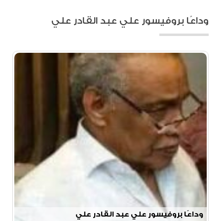
وداعًا بروفيسور علي عبد القادر علي
وداعًا بروفيسور علي عبد القادر علي