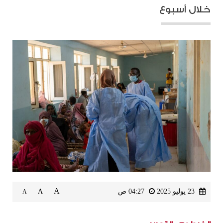
خلال أسبوع
A
23 يوليو 2025
04:27 ص
A
A