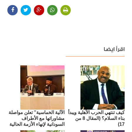
اقرأ ايضا
كيف تنتهي الحرب الأهلية ويبدأ
الآلية الخماسية” تعلن مواصلة
بناء السلام؟ (المقال 8 من
مشاوراتها مع الأطراف
17)
السودانية لإنهاء الأزمة الحالية