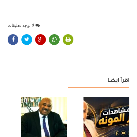
لا توجد تعليقات
اقرأ ايضا