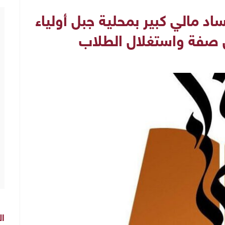
 مالي كبير بمحلية جبل أولياء
ل صفة واستغلال الطلاب
ال