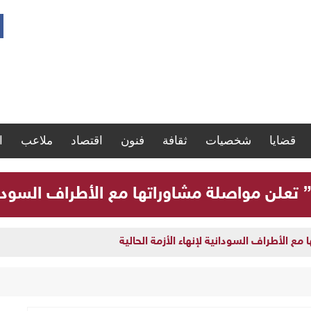
قضايا
شخصيات
ثقافة
فنون
اقتصاد
ملاعب
ا
” تعلن مواصلة مشاوراتها مع الأطراف السودانية
مع الأطراف السودانية لإنهاء الأزمة الحالية
ارة سجلات موظفي الدولة