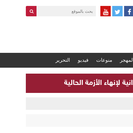
لمهجر
منوعات
فيديو
التحرير
 لإنهاء الأزمة الحالية