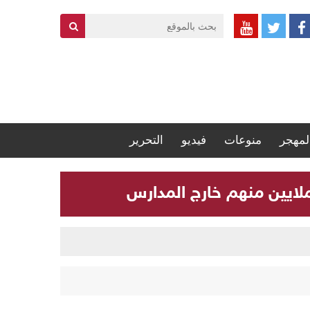
لمهجر
منوعات
فيديو
التحرير