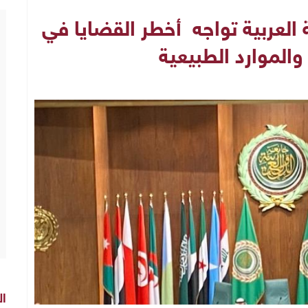
 العربية تواجه أخطر القضايا في
 والموارد الطبيعية
ال