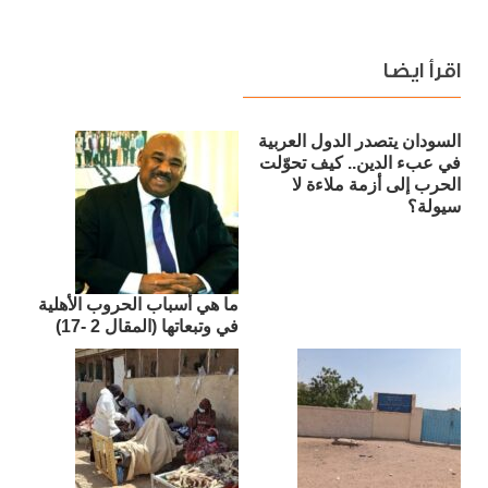
اقرأ ايضا
السودان يتصدر الدول العربية
في عبء الدين.. كيف تحوّلت
الحرب إلى أزمة ملاءة لا
سيولة؟
ما هي أسباب الحروب الأهلية
في وتبعاتها (المقال 2 -17)