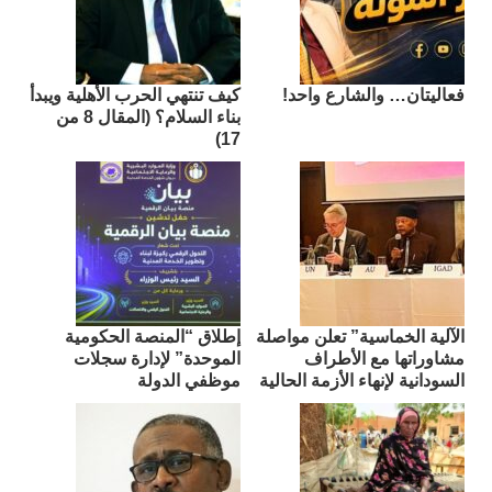
فعاليتان… والشارع واحد!
كيف تنتهي الحرب الأهلية ويبدأ
بناء السلام؟ (المقال 8 من
17)
الآلية الخماسية” تعلن مواصلة
إطلاق “المنصة الحكومية
مشاوراتها مع الأطراف
الموحدة” لإدارة سجلات
السودانية لإنهاء الأزمة الحالية
موظفي الدولة