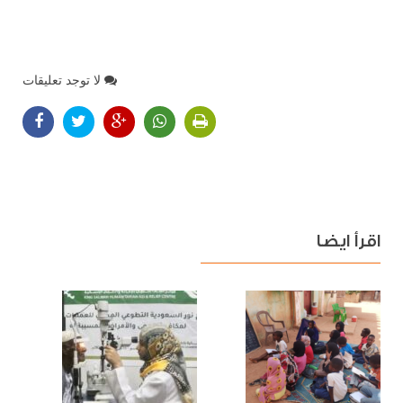
لا توجد تعليقات
اقرأ ايضا