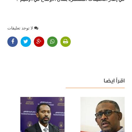
لا توجد تعليقات
اقرأ ايضا