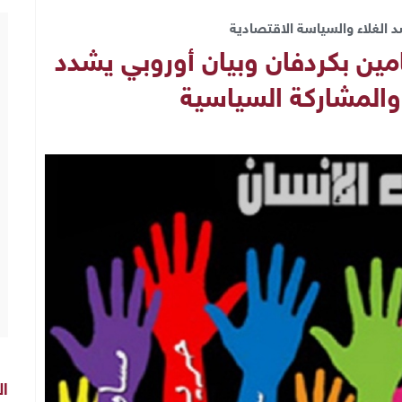
 الغلاء والسياسة الاقتصادية
مين بكردفان وبيان أوروبي يشدد
 والمشاركة السياسية
ال