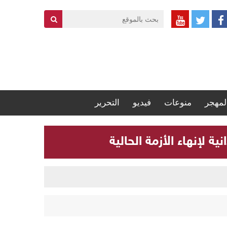
لمهجر
منوعات
فيديو
التحرير
 لإنهاء الأزمة الحالية