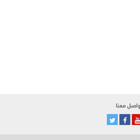
اصل معنا