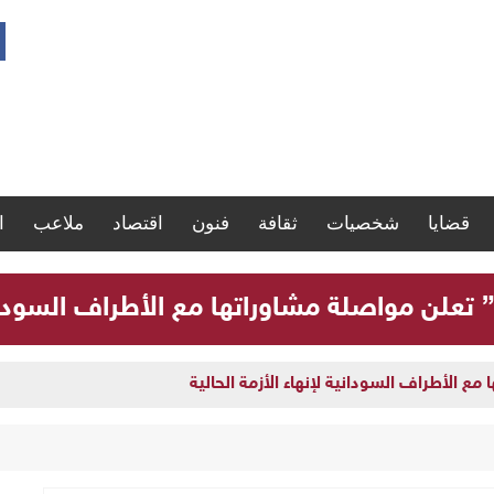
قضايا
شخصيات
ثقافة
فنون
اقتصاد
ملاعب
ا
” تعلن مواصلة مشاوراتها مع الأطراف السودانية
مع الأطراف السودانية لإنهاء الأزمة الحالية
ارة سجلات موظفي الدولة