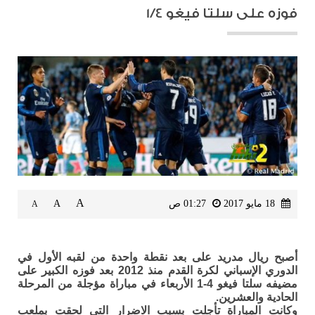
فوزه على سلتا فيغو 1/4
A
18 مايو 2017
01:27 ص
A
A
أصبح ريال مدريد على بعد نقطة واحدة من لقبه الأول في
الدوري الإسباني لكرة القدم منذ 2012 بعد فوزه الكبير على
مضيفه سلتا فيغو 4-1 الأربعاء في مباراة مؤجلة من المرحلة
الحادية والعشرين.
وكانت المباراة تأجلت بسبب الاضرار التي لحقت بملعب