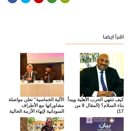
اقرأ ايضا
كيف تنتهي الحرب الأهلية ويبدأ
الآلية الخماسية” تعلن مواصلة
بناء السلام؟ (المقال 8 من
مشاوراتها مع الأطراف
17)
السودانية لإنهاء الأزمة الحالية