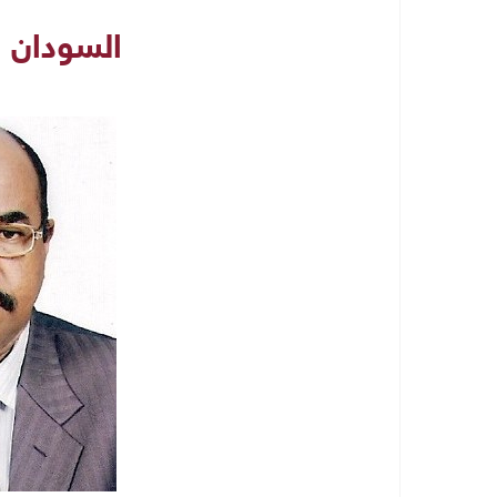
السودان 