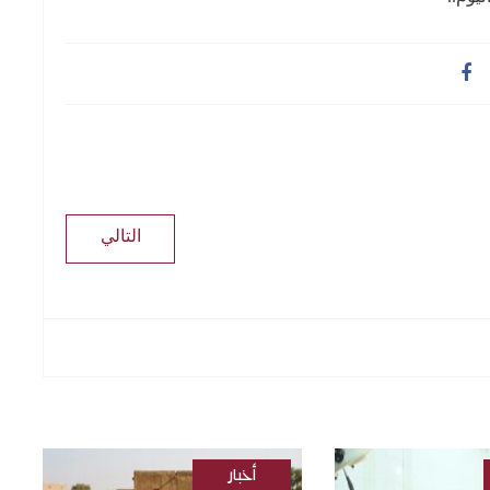
التالي
أخبار