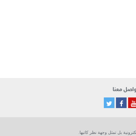
اصل معنا
ترونية بل تمثل وجهة نظر كاتبها.