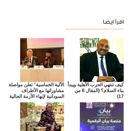
اقرأ ايضا
كيف تنتهي الحرب الأهلية ويبدأ
الآلية الخماسية” تعلن مواصلة
بناء السلام؟ (المقال 8 من
مشاوراتها مع الأطراف
17)
السودانية لإنهاء الأزمة الحالية