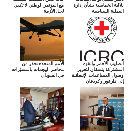
للآلية الخماسية بشأن إدارة
مع المؤتمر الوطني لا تكفي
العملية السياسية
لحل الأزمة
الصليب الأحمر والقوة
الأمم المتحدة تحذر من
المشتركة ينسقان لتعزيز
مخاطر الهجمات بالمسيّرات
وصول المساعدات الإنسانية
في السودان
إلى دارفور وكردفان