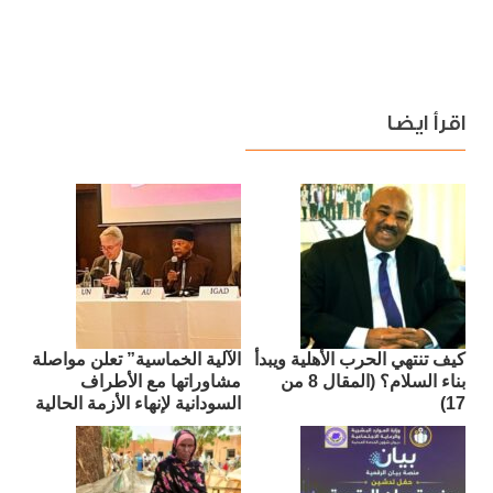
اقرأ ايضا
كيف تنتهي الحرب الأهلية ويبدأ
الآلية الخماسية” تعلن مواصلة
بناء السلام؟ (المقال 8 من
مشاوراتها مع الأطراف
17)
السودانية لإنهاء الأزمة الحالية