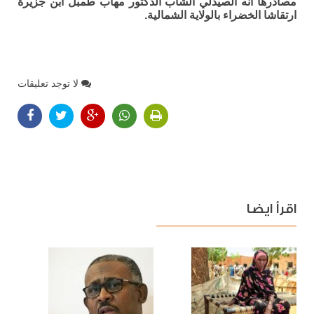
مصادرها أنه الصيدلي الشاب الدكتور مهاب طمبل ابن جزيرة
ارتقاشا الخضراء بالولاية الشمالية.
لا توجد تعليقات
اقرأ ايضا