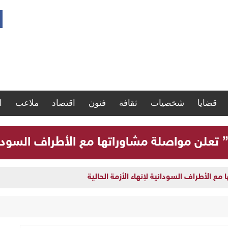
قضايا
شخصيات
ثقافة
فنون
اقتصاد
ملاعب
ا
” تعلن مواصلة مشاوراتها مع الأطراف السودانية
مع الأطراف السودانية لإنهاء الأزمة الحالية
ارة سجلات موظفي الدولة