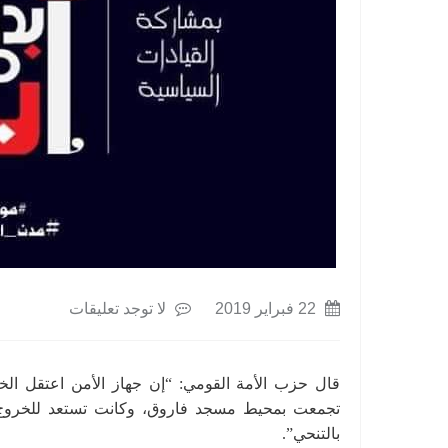
22 فبراير 2019
لا توجد تعليقات
تجمعت بمحيط مسجد فاروق، وكانت تستعد للخروج 
بالتنحي”.