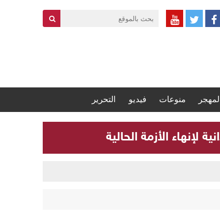
لمهجر
منوعات
فيديو
التحرير
 لإنهاء الأزمة الحالية