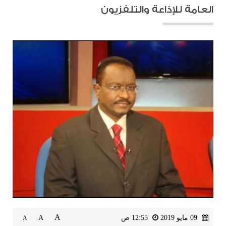
العامة للإذاعة والتلفزيون
A
09 مايو 2019
12:55 ص
A
A