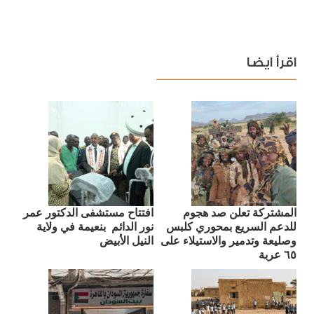
اقرأ ايضا
المشتركة تعلن صد هجوم
افتتاح مستشفى الدكتور عمر
للدعم السريع بمحوري كلبس
نور الدائم بنعيمة في ولاية
وصليعة وتدمير والاستيلاء على
النيل الأبيض
٦٥ عربة