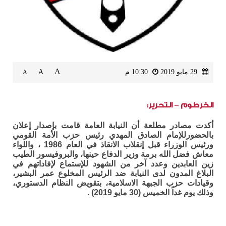
A
29 مايو 2019
10:30 م
A
A
الخرطوم – التحرير:
أكدت مصادر مطلعة أن النيابة العامة قامت بإصدار إعلان
بالحضورللإمام الصادق المهدي رئيس حزب الأمة القومي
ورئيس الوزراء قبل إنقلاب الانقاذ في العام 1986 ، واللواء
معاش فضل الله برمة وزير الدفاع حينها، والبروفيسور الطيب
زين العابدين وعدد آخر من الشهود للإستماع لإفاداتهم في
البلاغ المدون لدى النيابة ضد الرئيس المخلوع عمر البشير،
وقيادات حزب الجبهة الاسلامية، بتقويض النظام الدستوري،
وذلك يوم غداً الخميس (30 مايو 2019) .