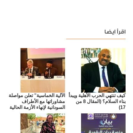
اقرأ ايضا
كيف تنتهي الحرب الأهلية ويبدأ
الآلية الخماسية” تعلن مواصلة
بناء السلام؟ (المقال 8 من
مشاوراتها مع الأطراف
17)
السودانية لإنهاء الأزمة الحالية