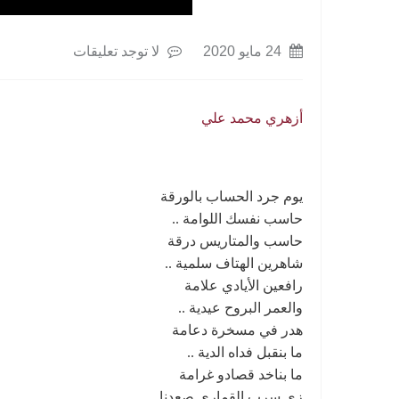
24 مايو 2020
لا توجد تعليقات
أزهري محمد علي
يوم جرد الحساب بالورقة
حاسب نفسك اللوامة ..
حاسب والمتاريس درقة
شاهرين الهتاف سلمية ..
رافعين الأيادي علامة
والعمر البروح عيدية ..
هدر في مسخرة دعامة
ما بنقبل فداه الدية ..
ما بناخد قصادو غرامة
زي سرب القماري صعدنا ..