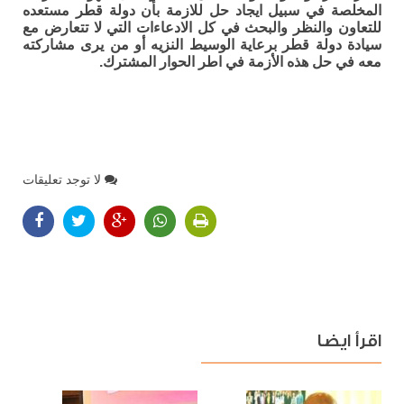
المخلصة في سبيل ايجاد حل للازمة بأن دولة قطر مستعده
للتعاون والنظر والبحث في كل الادعاءات التي لا تتعارض مع
سيادة دولة قطر برعاية الوسيط النزيه أو من يرى مشاركته
معه في حل هذه الأزمة في اطر الحوار المشترك.
لا توجد تعليقات
اقرأ ايضا