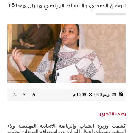
الوضع الصحي والنشاط الرياضي ما زال معلقاً
A
29 يوليو 2020
10:39 م
A
A
رصد- التحرير:
كشفت وزيرة الشباب والرياضة الاتحادية المهندسة ولاء
البوشي مسببات اعتذار الوزارة عن استضافة السودان لبطولة