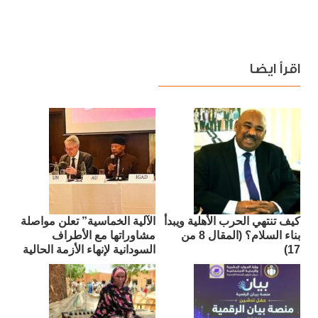
اقرأ ايضا
كيف تنتهي الحرب الأهلية ويبدأ
الآلية الخماسية” تعلن مواصلة
بناء السلام؟ (المقال 8 من
مشاوراتها مع الأطراف
17)
السودانية لإنهاء الأزمة الحالية