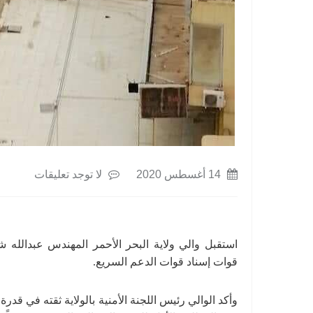
14 أغسطس 2020
لا توجد تعليقات
استقبل والي ولاية البحر الأحمر المهندس عبدالله شنق
قوات إسناد قوات الدعم السريع.
وأكد الوالي رئيس اللجنة الأمنية بالولاية ثقته في قد