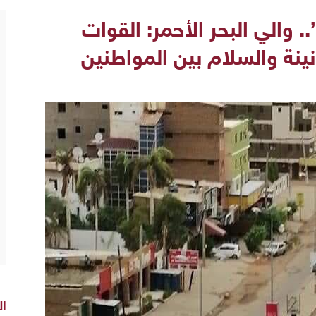
. والي البحر الأحمر: القوات
ينة والسلام بين المواطنين
ال