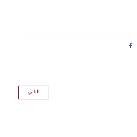
التالي