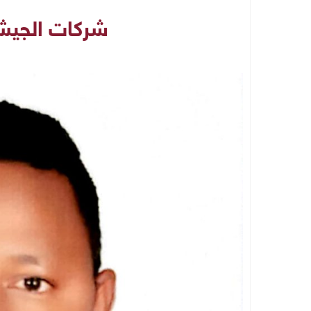
شركات الجيش