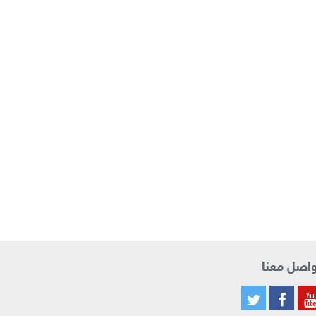
اصل معنا