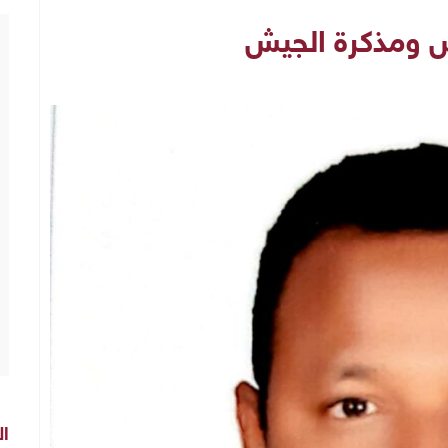
 ومذكرة الجيش
ال