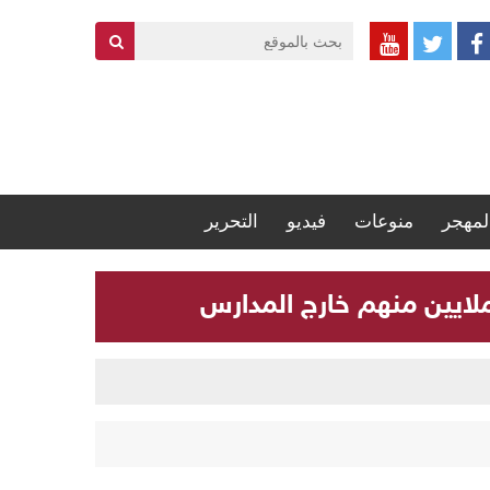
لمهجر
منوعات
فيديو
التحرير