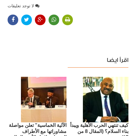
لا توجد تعليقات
اقرأ ايضا
كيف تنتهي الحرب الأهلية ويبدأ
الآلية الخماسية” تعلن مواصلة
بناء السلام؟ (المقال 8 من
مشاوراتها مع الأطراف