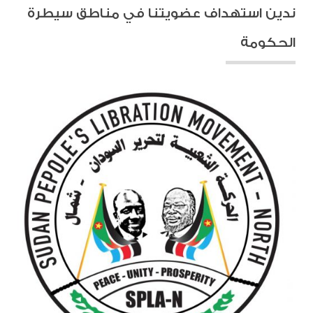
ندين استهداف عضويتنا في مناطق سيطرة
الحكومة