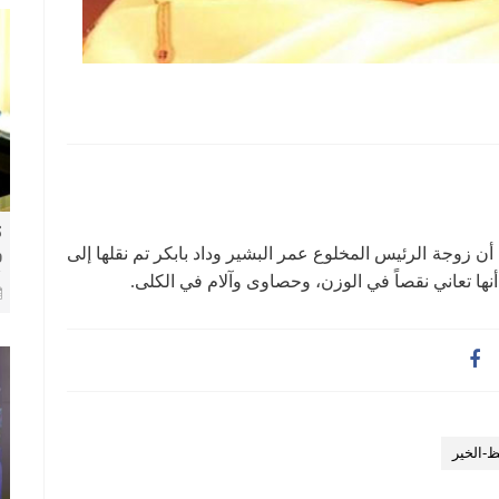
ك
وجة الرئيس المخلوع عمر البشير وداد بابكر تم نقلها إلى
و
8 
أنها تعاني نقصاً في الوزن، وحصاوى وآلام في الكلى.
ظ-الخير