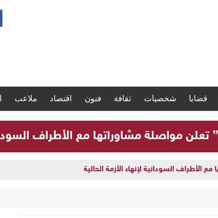
قضايا
شخصيات
ثقافة
فنون
اقتصاد
ملاعب
ا
” تعلن مواصلة مشاوراتها مع الأطراف السودانية
مع الأطراف السودانية لإنهاء الأزمة الحالية