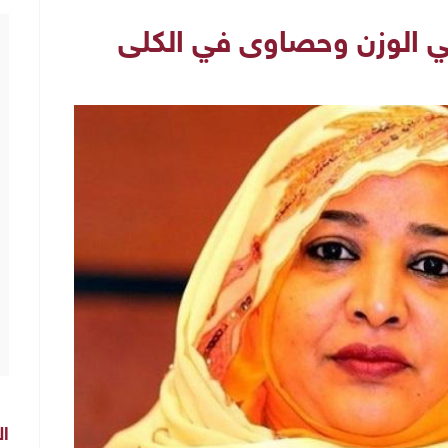
 في الوزن وحصاوى في الكلى
ال