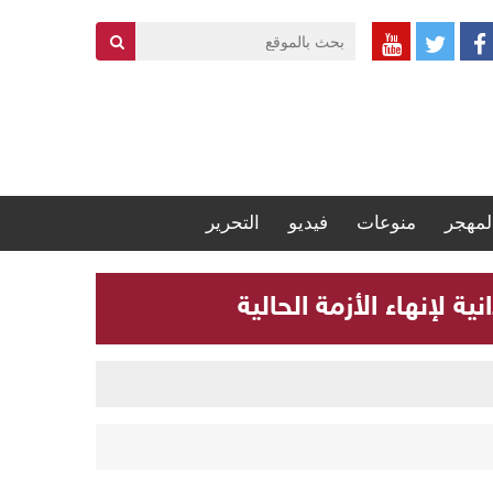
لمهجر
منوعات
فيديو
التحرير
 لإنهاء الأزمة الحالية