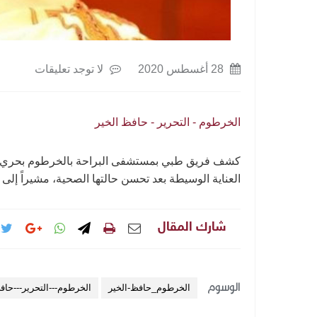
28 أغسطس 2020
لا توجد تعليقات
الخرطوم - التحرير - حافظ الخير
كشف فريق طبي بمستشفى البراحة بالخرطوم بحري أن ز
العناية الوسيطة بعد تحسن حالتها الصحية، مشيراً إلى 
شارك المقال
الوسوم
الخرطوم_حافظ-الخير
الخرطوم---التحرير---حاف