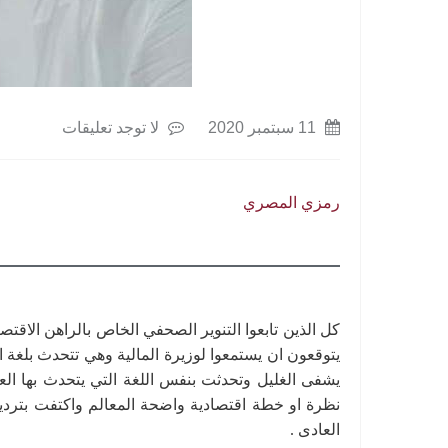
11 سبتمبر 2020
لا توجد تعليقات
رمزي المصري
كل الذين تابعوا التنوير الصحفي الخاص بالراهن الاقتصا
يتوقعون ان يستمعوا لوزيرة المالية وهي تتحدث بلغة ا
يشفى الغليل وتحدثت بنفس اللغة التي يتحدث بها العو
نظرة او خطة اقتصادية واضحة المعالم واكتفت بتردي
العادى .