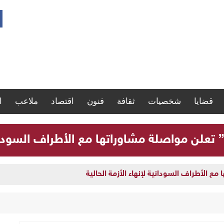
قضايا
شخصيات
ثقافة
فنون
اقتصاد
ملاعب
ا
” تعلن مواصلة مشاوراتها مع الأطراف السودانية
مع الأطراف السودانية لإنهاء الأزمة الحالية
ارة سجلات موظفي الدولة