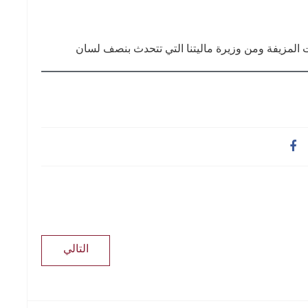
ت المزيفة ومن وزيرة ماليتنا التي تتحدث بنصف لسان
التالي