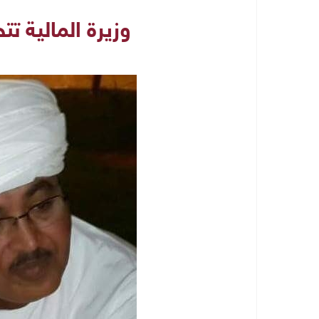
وزيرة المالية ت