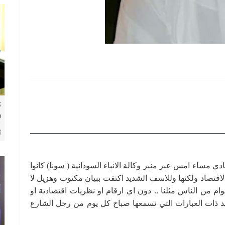
ك
و
8 
دي مساء امس عبر منبر وكالة الانباء السودانية ( سونا) كانوا
لاقتصاد ولكنها وللاسف الشديد اكتفت ببيان مكتوب وهزيل لا
ام من الناس مثلنا .. دون اي ارقام او نظريات اقتصادية او
د ذات العبارات التي نسمعها صباح كل يوم من رجل الشارع