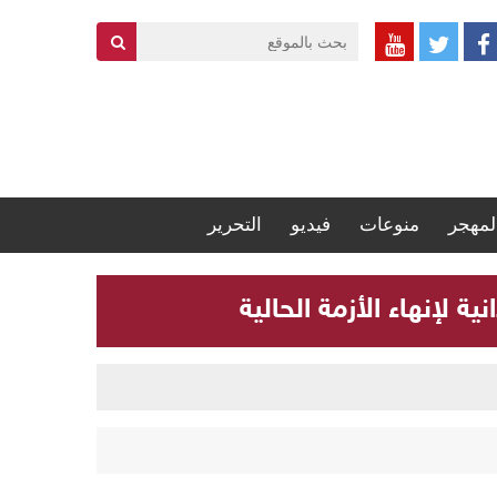
لمهجر
منوعات
فيديو
التحرير
 لإنهاء الأزمة الحالية