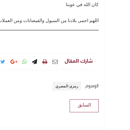
كان الله في عوننا
اللهم احمى بلادنا من السيول والفيضانات ومن العملا
شارك المقال
الوسوم
رمزي-المصري
السابق