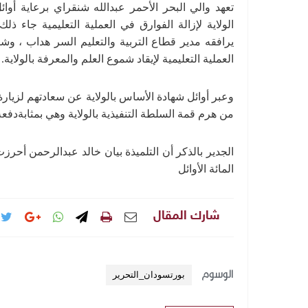
الولاية لإزالة الفوارق في العملية التعليمية جاء ذلك
يرافقه مدير قطاع التربية والتعليم السر هداب ، وشك
العملية التعليمية لإيقاد شموع العلم والمعرفة بالولاية.
وعبر أوائل شهادة الأساس بالولاية عن سعادتهم لزيارة
من هرم قمة السلطة التنفيذية بالولاية وهي بمثابةدفعه
المائة الأوائل
شارك المقال
الوسوم
بورتسودان_التحرير