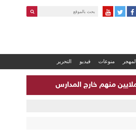
لمهجر
منوعات
فيديو
التحرير