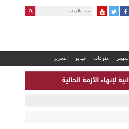
لمهجر
منوعات
فيديو
التحرير
 لإنهاء الأزمة الحالية