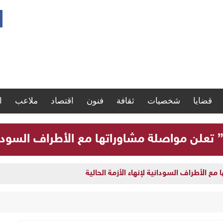
قضايا
شخصيات
ثقافة
فنون
اقتصاد
ملاعب
ا
” تعلن مواصلة مشاوراتها مع الأطراف السودانية
مع الأطراف السودانية لإنهاء الأزمة الحالية
ارة سجلات موظفي الدولة