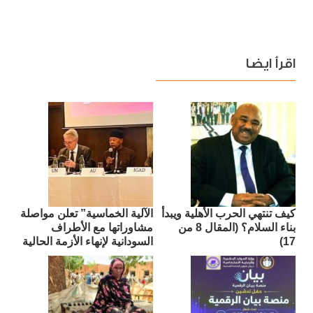
اقرأ ايضا
كيف تنتهي الحرب الأهلية ويبدأ
الآلية الخماسية” تعلن مواصلة
بناء السلام؟ (المقال 8 من
مشاوراتها مع الأطراف
17)
السودانية لإنهاء الأزمة الحالية