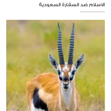
الاسلام ضد السفارة السعودية