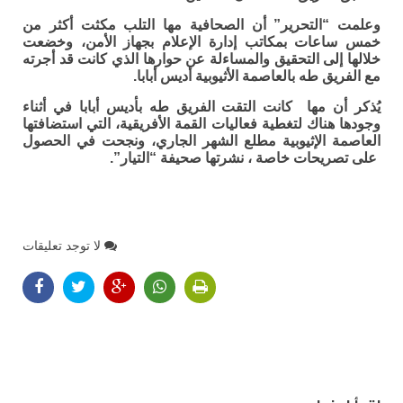
وعلمت “التحرير” أن الصحافية مها التلب مكثت أكثر من
خمس ساعات بمكاتب إدارة الإعلام بجهاز الأمن، وخضعت
خلالها إلى التحقيق والمساءلة عن حوارها الذي كانت قد أجرته
مع الفريق طه بالعاصمة الأثيوبية أديس أبابا.
يُذكر أن مها كانت التقت الفريق طه بأديس أبابا في أثناء
وجودها هناك لتغطية فعاليات القمة الأفريقية، التي استضافتها
العاصمة الإثيوبية مطلع الشهر الجاري، ونجحت في الحصول
على تصريحات خاصة ، نشرتها صحيفة “التيار”.
لا توجد تعليقات