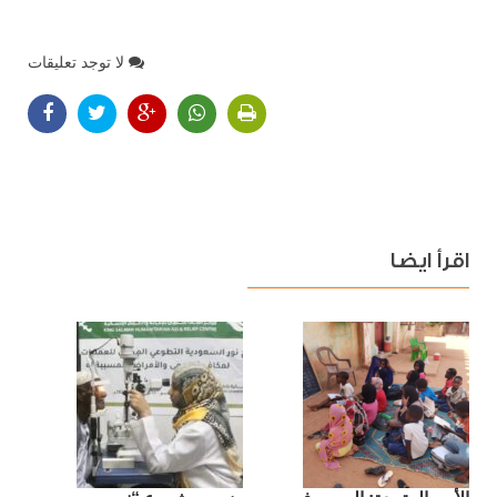
لا توجد تعليقات
اقرأ ايضا