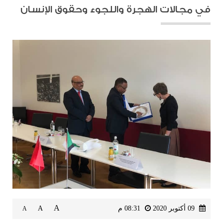
في مجالات الهجرة واللجوء وحقوق الإنسان
A
09 أكتوبر 2020
08:31 م
A
A