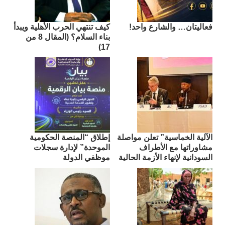
فعاليتان… والشارع واحد!
كيف تنتهي الحرب الأهلية ويبدأ
بناء السلام؟ (المقال 8 من
17)
الآلية الخماسية” تعلن مواصلة
إطلاق “المنصة الحكومية
مشاوراتها مع الأطراف
الموحدة” لإدارة سجلات
السودانية لإنهاء الأزمة الحالية
موظفي الدولة